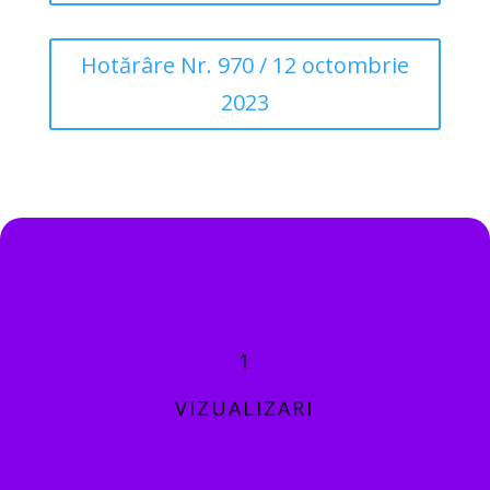
Hotărâre Nr. 970 / 12 octombrie
2023
1
VIZUALIZARI