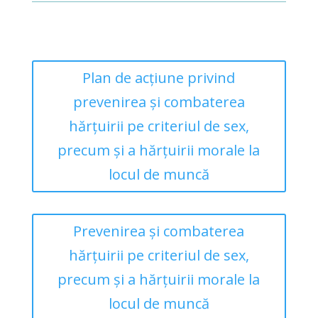
Plan de acțiune privind
prevenirea și combaterea
hărțuirii pe criteriul de sex,
precum și a hărțuirii morale la
locul de muncă
Prevenirea și combaterea
hărțuirii pe criteriul de sex,
precum și a hărțuirii morale la
locul de muncă