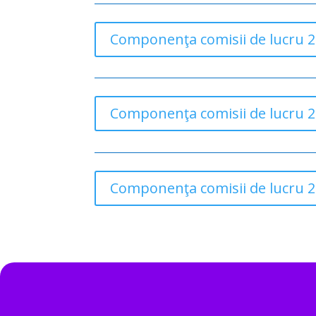
Componenţa comisii de lucru 
Componenţa comisii de lucru 
Componenţa comisii de lucru 