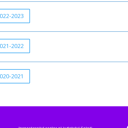
2022-2023
2021-2022
2020-2021