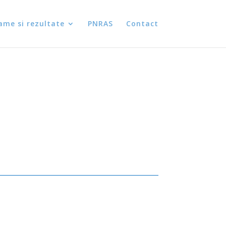
ame si rezultate
PNRAS
Contact