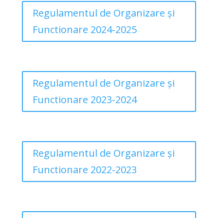
Regulamentul de Organizare și
Functionare 2024-2025
Regulamentul de Organizare și
Functionare 2023-2024
Regulamentul de Organizare și
Functionare 2022-2023