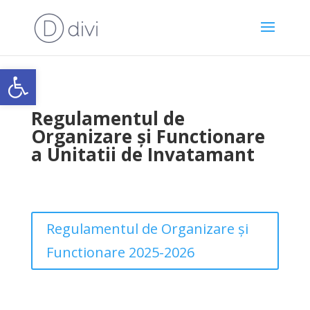
Open toolbar
Regulamentul de
Organizare și Functionare
a Unitatii de Invatamant
Regulamentul de Organizare și
Functionare 2025-2026