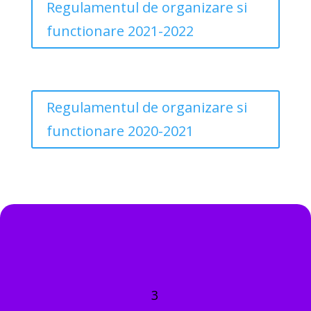
Regulamentul de organizare si
functionare 2021-2022
Regulamentul de organizare si
functionare 2020-2021
3