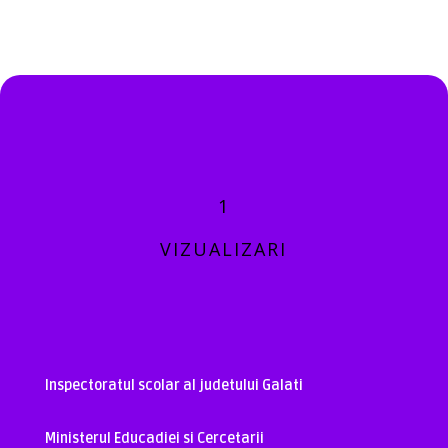
1
VIZUALIZARI
Inspectoratul scolar al judetului Galati
Ministerul Educadiei si Cercetarii