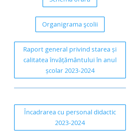
Organigrama şcolii
Raport general privind starea și
calitatea învățământului în anul
școlar 2023-2024
Încadrarea cu personal didactic
2023-2024