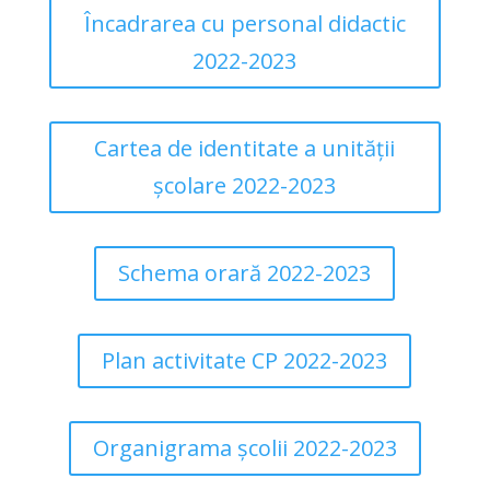
Încadrarea cu personal didactic
2022-2023
Cartea de identitate a unității
școlare 2022-2023
Schema orară 2022-2023
Plan activitate CP 2022-2023
Organigrama școlii 2022-2023