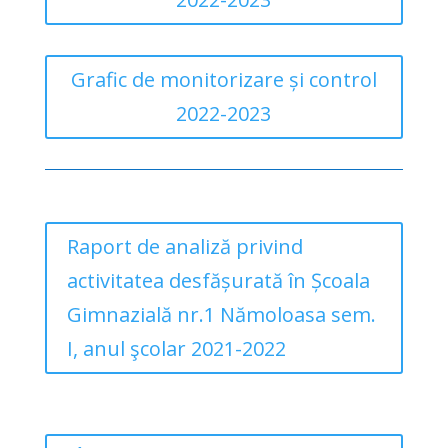
Grafic de monitorizare și control
2022-2023
Raport de analiză privind
activitatea desfășurată în Școala
Gimnazială nr.1 Nămoloasa sem.
I, anul şcolar 2021-2022