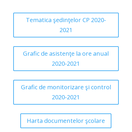
Tematica şedinţelor CP 2020-
2021
Grafic de asistenţe la ore anual
2020-2021
Grafic de monitorizare şi control
2020-2021
Harta documentelor şcolare