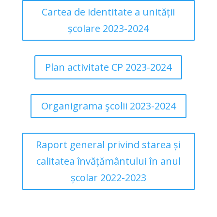
Cartea de identitate a unității
școlare 2023-2024
Plan activitate CP 2023-2024
Organigrama şcolii 2023-2024
Raport general privind starea și
calitatea învățământului în anul
școlar 2022-2023