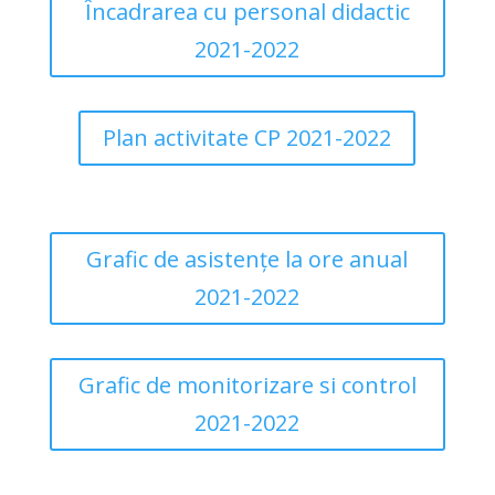
Încadrarea cu personal didactic
2021-2022
Plan activitate CP 2021-2022
Grafic de asistențe la ore anual
2021-2022
Grafic de monitorizare si control
2021-2022