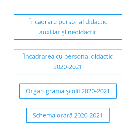
Încadrare personal didactic
auxiliar şi nedidactic
Încadrarea cu personal didactic
2020-2021
Organigrama şcolii 2020-2021
Schema orară 2020-2021