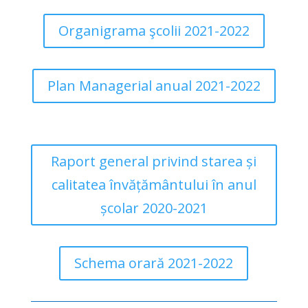
Organigrama şcolii 2021-2022
Plan Managerial anual 2021-2022
Raport general privind starea și
calitatea învățământului în anul
școlar 2020-2021
Schema orară 2021-2022