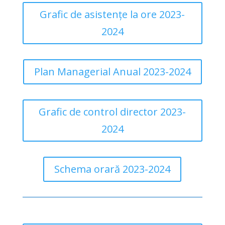
Grafic de asistențe la ore 2023-
2024
Plan Managerial Anual 2023-2024
Grafic de control director 2023-
2024
Schema orară 2023-2024