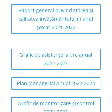
Raport general privind starea și
calitatea învățământului în anul
școlar 2021-2022
Grafic de asistențe la ore anual
2022-2023
Plan Managerial Anual 2022-2023
Grafic de monitorizare și control
2022-2023