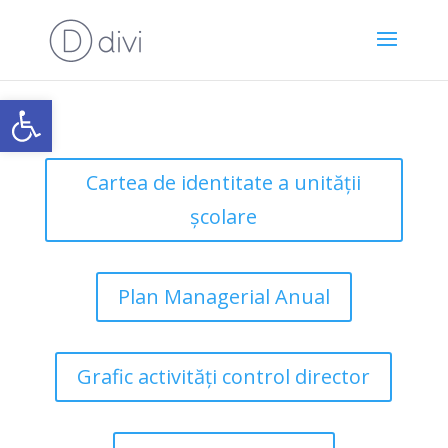
Open toolbar
Cartea de identitate a unității
școlare
Plan Managerial Anual
Grafic activități control director