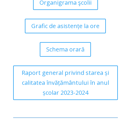
Organigrama şcolii
Grafic de asistențe la ore
Schema orară
Raport general privind starea și
calitatea învățământului în anul
școlar 2023-2024