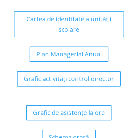
Cartea de identitate a unității
școlare
Plan Managerial Anual
Grafic activități control director
Grafic de asistențe la ore
Schema orară