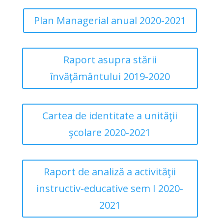
Plan Managerial anual 2020-2021
Raport asupra stării
învăţământului 2019-2020
Cartea de identitate a unităţii
şcolare 2020-2021
Raport de analiză a activităţii
instructiv-educative sem I 2020-
2021