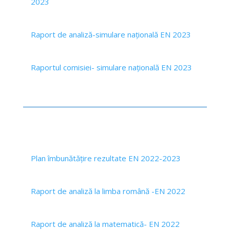
2023
Raport de analiză-simulare națională EN 2023
Raportul comisiei- simulare națională EN 2023
Plan îmbunătățire rezultate EN 2022-2023
Raport de analiză la limba română -EN 2022
Raport de analiză la matematică- EN 2022