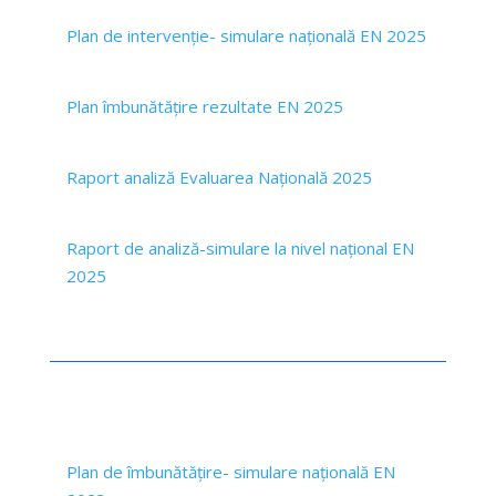
Plan de intervenție- simulare națională EN 2025
Plan îmbunătățire rezultate EN 2025
Raport analiză Evaluarea Națională 2025
Raport de analiză-simulare la nivel național EN
2025
Plan de îmbunătățire- simulare națională EN