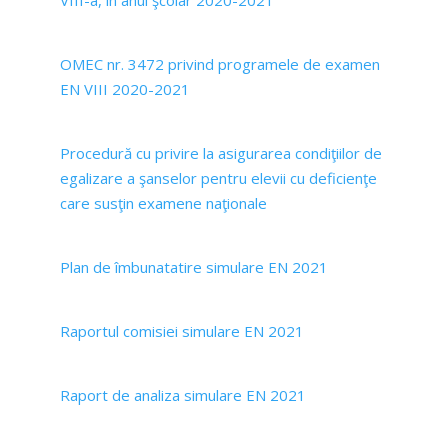
OMEC nr. 3472 privind programele de examen
EN VIII 2020-2021
Procedură cu privire la asigurarea condiţiilor de
egalizare a şanselor pentru elevii cu deficienţe
care susţin examene naţionale
Plan de îmbunatatire simulare EN 2021
Raportul comisiei simulare EN 2021
Raport de analiza simulare EN 2021