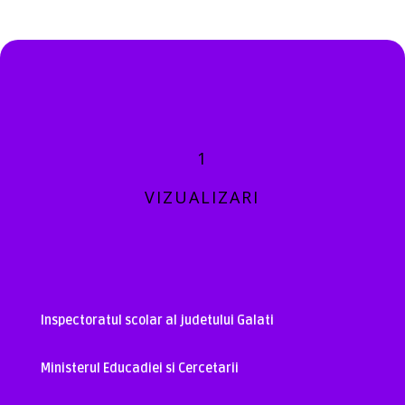
1
VIZUALIZARI
Inspectoratul scolar al judetului Galati
Ministerul Educadiei si Cercetarii